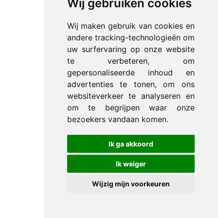
Wij gebruiken cookies
Wij maken gebruik van cookies en
andere tracking-technologieën om
uw surfervaring op onze website
te verbeteren, om
gepersonaliseerde inhoud en
advertenties te tonen, om ons
websiteverkeer te analyseren en
om te begrijpen waar onze
bezoekers vandaan komen.
Ik ga akkoord
Ik weiger
Wijzig mijn voorkeuren